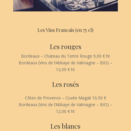
Les Vins Francais (en 75 cl)
Les rouges
Bordeaux – Chateau du Tertre Rouge 9,00 € ht
Bordeaux (Vins de l’Abbaye de Valmagne – BIO) –
12,00 € ht
Les rosés
Côtes de Provence – Cuvée Magali 10,50 €
Bordeaux (Vins de l’Abbaye de Valmagne – BIO) –
12,00 € ht
Les blancs