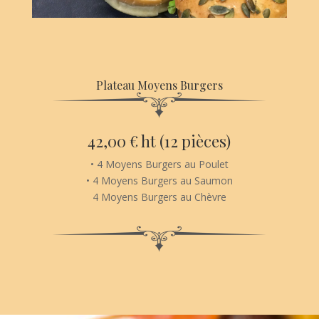
Plateau Moyens Burgers
42,00 € ht (12 pièces)
• 4 Moyens Burgers au Poulet
• 4 Moyens Burgers au Saumon
4 Moyens Burgers au Chèvre