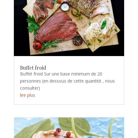
Buffet froid
Buffet froid Sur une base minimum de 20
personnes (en dessous de cette quantité , nous
consulter)
lire plus