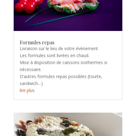
Formules repas
Livraison sur le lieu de votre évènement
Les formules sont livrées en chaud.
Mise à disposition de caissons isothermes si
nécessaire.
D’autres formules repas possibles (tourte,
sandwich…)
lire plus