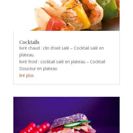
Cocktails
livré chaud : clin d’oeil salé – Cocktail salé en
plateau.
livré froid : cocktail salé en plateau – Cocktail
Douceur en plateau
lire plus