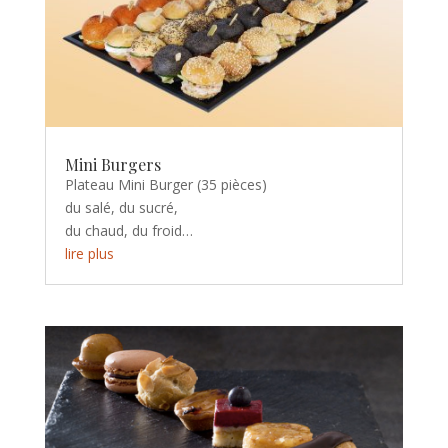
Mini Burgers
Plateau Mini Burger (35 pièces)
du salé, du sucré,
du chaud, du froid…
lire plus