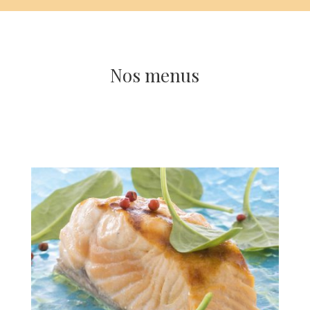
Nos menus