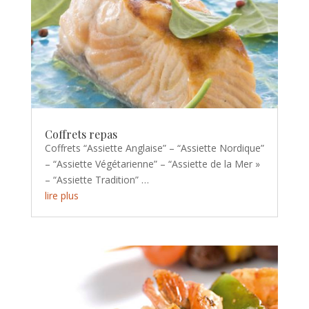
Coffrets repas
Coffrets “Assiette Anglaise” – “Assiette Nordique”
– “Assiette Végétarienne” – “Assiette de la Mer »
– “Assiette Tradition” …
lire plus