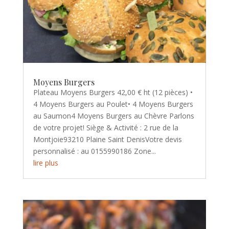
Moyens Burgers
Plateau Moyens Burgers 42,00 € ht (12 pièces) •
4 Moyens Burgers au Poulet• 4 Moyens Burgers
au Saumon4 Moyens Burgers au Chèvre Parlons
de votre projet! Siège & Activité : 2 rue de la
Montjoie93210 Plaine Saint DenisVotre devis
personnalisé : au 0155990186 Zone...
lire plus