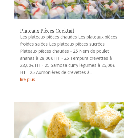
Plateaux Pièces Cocktail
Les plateaux pièces chaudes Les plateaux pièces
froides salées Les plateaux pièces sucrées
Plateaux pièces chaudes - 25 Nem de poulet
ananas à 28,00€ HT - 25 Tempura crevettes à
28,00€ HT - 25 Samosa curry légumes à 25,00€
HT - 25 Aumonières de crevettes à...
lire plus