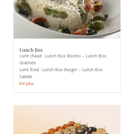
Lunch Box
Livré chaud : Lunch Box Risotto – Lunch Box
Gratinée
Livré froid : Lunch Box Burger – Lunch Box
Salade
lire plus