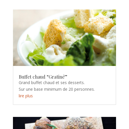
Buffet chaud “Gratiné”
Grand buffet chaud et ses desserts.
Sur une base minimum de 20 personnes.
lire plus