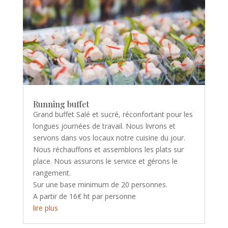
Running buffet
Grand buffet Salé et sucré, réconfortant pour les
longues journées de travail. Nous livrons et
servons dans vos locaux notre cuisine du jour.
Nous réchauffons et assemblons les plats sur
place. Nous assurons le service et gérons le
rangement.
Sur une base minimum de 20 personnes.
A partir de 16€ ht par personne
lire plus