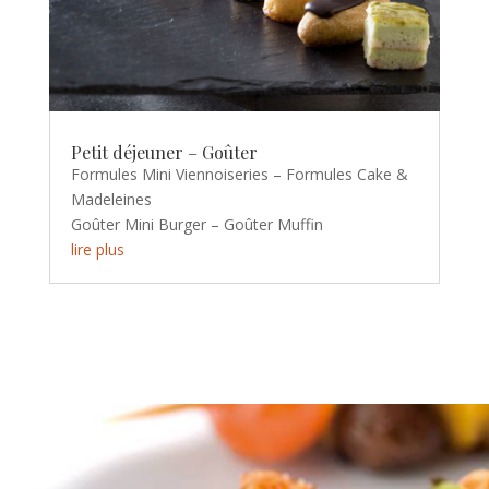
Petit déjeuner – Goûter
Formules Mini Viennoiseries – Formules Cake &
Madeleines
Goûter Mini Burger – Goûter Muffin
lire plus