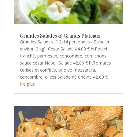
Grandes Salades & Grands Plateaux
Grandes Salades (12-14 personnes - Saladier
environ 2 kg) César Salade 44,00 € htPoulet
tranché, parmesan, concombre, cornichons,
sauce césar Napoli Salade 42,00 € htTomates
cerises et confites, bille de mozzarella,
concombre, olives Salade de Chèvre 42,00 €...
lire plus