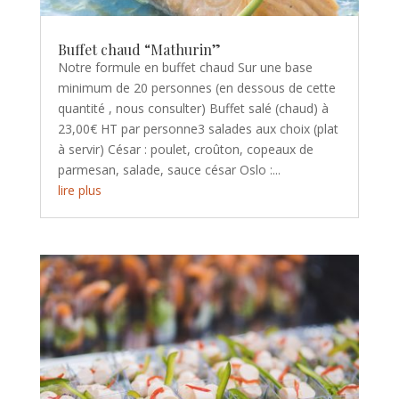
Buffet chaud “Mathurin”
Notre formule en buffet chaud Sur une base
minimum de 20 personnes (en dessous de cette
quantité , nous consulter) Buffet salé (chaud) à
23,00€ HT par personne3 salades aux choix (plat
à servir) César : poulet, croûton, copeaux de
parmesan, salade, sauce césar Oslo :...
lire plus