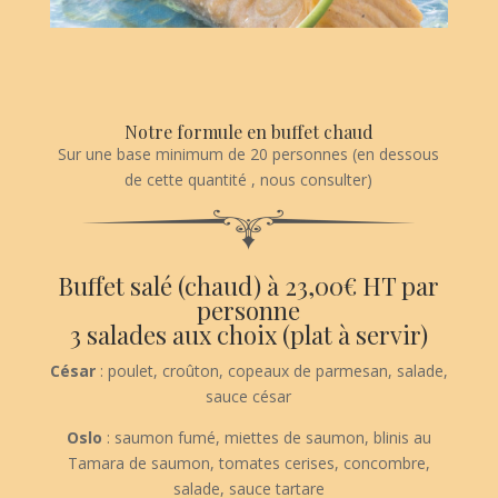
Notre formule en buffet chaud
Sur une base minimum de 20 personnes (en dessous
de cette quantité , nous consulter)
Buffet salé (chaud) à 23,00€ HT par
personne
3 salades aux choix (plat à servir)
César
: poulet, croûton, copeaux de parmesan, salade,
sauce césar
Oslo
: saumon fumé, miettes de saumon, blinis au
Tamara de saumon, tomates cerises, concombre,
salade, sauce tartare