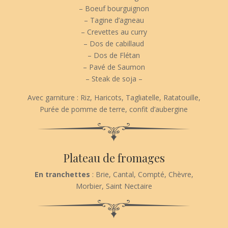
– Boeuf bourguignon
– Tagine d’agneau
– Crevettes au curry
– Dos de cabillaud
– Dos de Flétan
– Pavé de Saumon
– Steak de soja –
Avec garniture : Riz, Haricots, Tagliatelle, Ratatouille,
Purée de pomme de terre, confit d’aubergine
Plateau de fromages
En tranchettes
: Brie, Cantal, Compté, Chèvre,
Morbier, Saint Nectaire