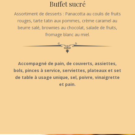
Buffet sucré
Assortiment de desserts : Panacotta au coulis de fruits
rouges, tarte tatin aux pommes, crème caramel au
beurre salé, brownies au chocolat, salade de fruits,
fromage blanc au miel.
Accompagné de pain, de couverts, assiettes,
bols, pinces à service, serviettes, plateaux et set
de table à usage unique, sel, poivre, vinaigrette
et pain.